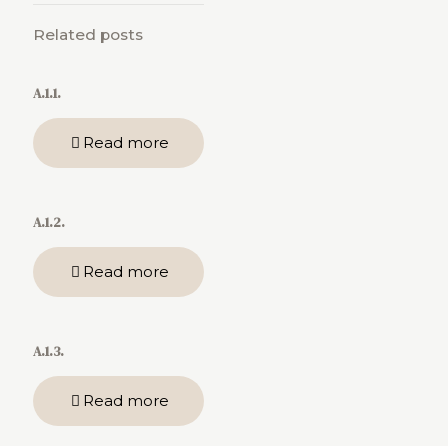
Related posts
A.1.1.
Read more
A.1.2.
Read more
A.1.3.
Read more